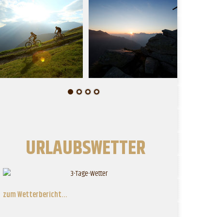
URLAUBSWETTER
zum Wetterbericht...