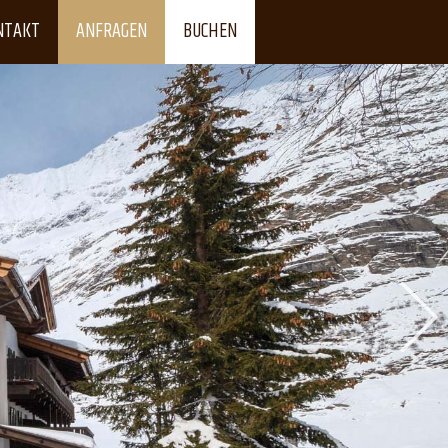
NTAKT
ANFRAGEN
BUCHEN