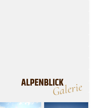
ALPENBLICK
Galerie