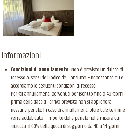
Informazioni
Condizioni di annullamento
:
Non é previsto un diritto di
recesso ai sensi del Codice del Consumo − nonostante ci Le
accordiamo le seguenti condizioni di recesso:
Per gli annullamenti pervenuti per iscritto fino a 40 giorni
prima della data d´ arrivo prevista non si applicherá
nessuna penale. In caso di annullamenti oltre tale termine
verrá addebitato l´importo della penale nella misura qui
indicata: il 60% della quota di soggiorno da 40 a 14 giorni