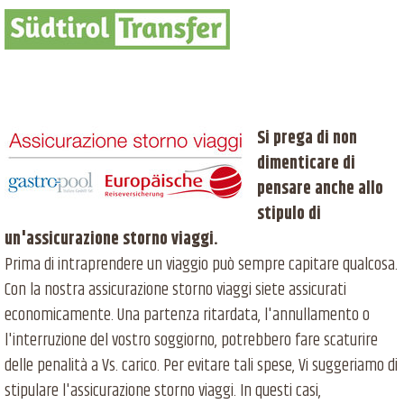
Si prega di non
dimenticare di
pensare anche allo
stipulo di
un'assicurazione storno viaggi.
Prima di intraprendere un viaggio può sempre capitare qualcosa.
Con la nostra assicurazione storno viaggi siete assicurati
economicamente. Una partenza ritardata, l'annullamento o
l'interruzione del vostro soggiorno, potrebbero fare scaturire
delle penalità a Vs. carico. Per evitare tali spese, Vi suggeriamo di
stipulare l'assicurazione storno viaggi. In questi casi,