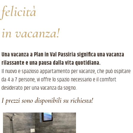
felicità
in vacanza!
Una vacanza a Plan in Val Passiria significa una vacanza
rilassante e una pausa dalla vita quotidiana.
Il nuovo e spazioso appartamento per vacanze, che può ospitare
da 4 a 7 persone, vi offre lo spazio necessario e il comfort
desiderato per una vacanza da sogno.
I prezzi sono disponibili su richiesta!