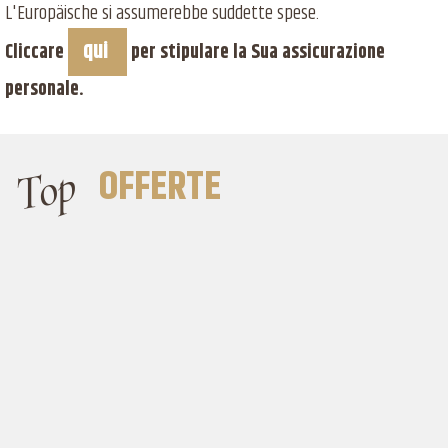
L'Europäische si assumerebbe suddette spese.
qui
Cliccare
per stipulare la Sua assicurazione
personale.
Top
OFFERTE