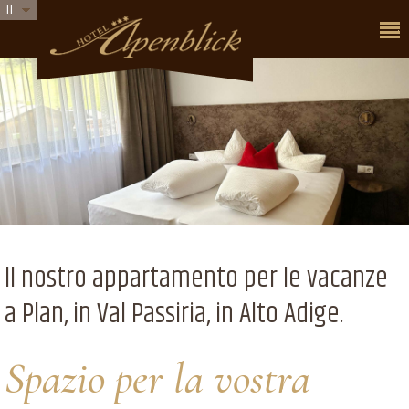
IT
Il nostro appartamento per le vacanze
a Plan, in Val Passiria, in Alto Adige.
Spazio per la vostra